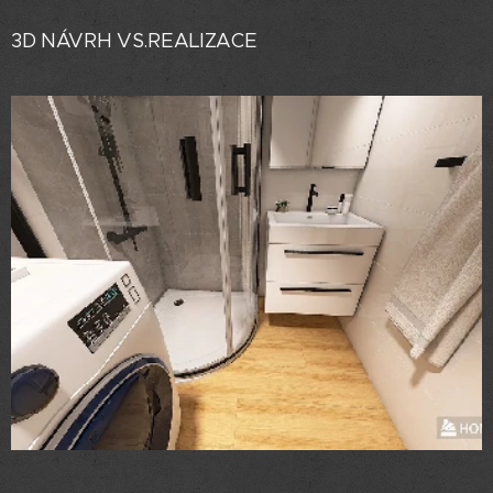
3D NÁVRH VS.REALIZACE