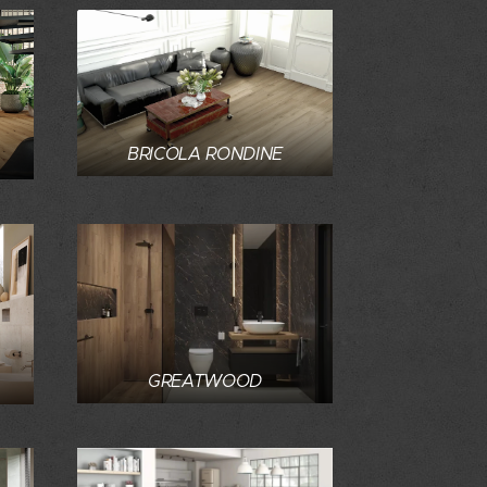
BRICOLA RONDINE
GREATWOOD