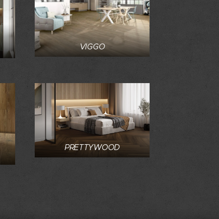
VIGGO
PRETTYWOOD