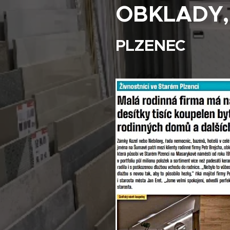
OBKLADY,
PLZENEC