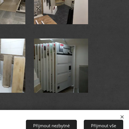
Přijmout nezbytné
Přijmout vše