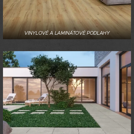
VINYLOVÉ A LAMINÁTOVÉ PODLAHY