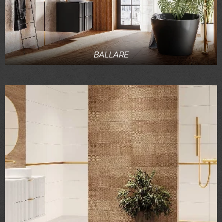
BALLARE