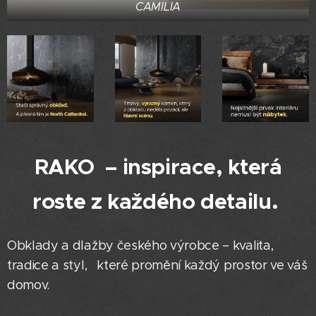
CAMILIA
RAKO – inspirace, která
roste z každého detailu.
Obklady a dlažby českého výrobce – kvalita,
tradice a styl, které promění každý prostor ve váš
domov.