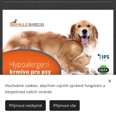
Používáme cookies, abychom zajistili správné fungování a
bezpečnost našich stránek.
Přijmout nezbytné
Přijmout vše