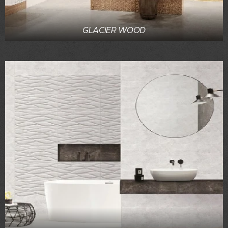
GLACIER WOOD