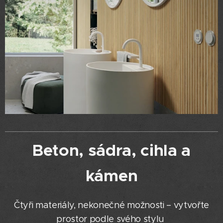
Beton, sádra, cihla a
kámen
Čtyři materiály, nekonečné možnosti – vytvořte
prostor podle svého stylu