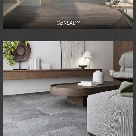
OBKLADY