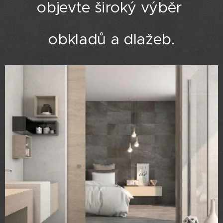
objevte široký výběr
obkladů a dlažeb.