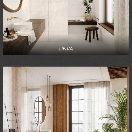
LINVA