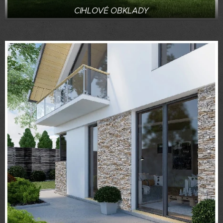
CIHLOVÉ OBKLADY