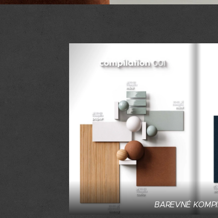
BAREVNÉ KOMPI